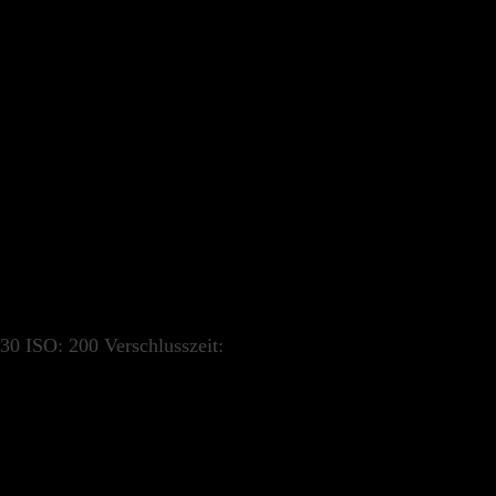
30
ISO:
200
Verschlusszeit: