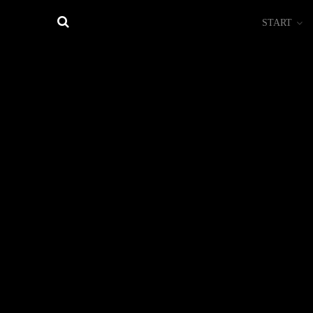
START