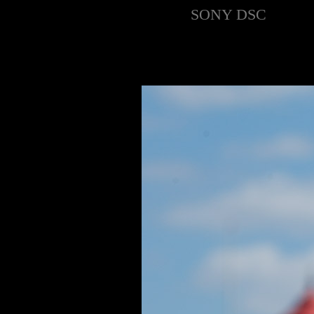
SONY DSC