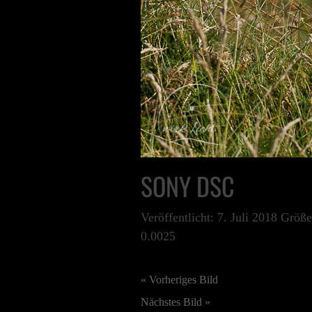
SONY DSC
Veröffentlicht:
7. Juli 2018
Größ
0.0025
« Vorheriges Bild
Nächstes Bild »