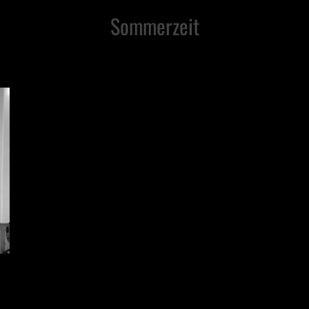
Sommerzeit