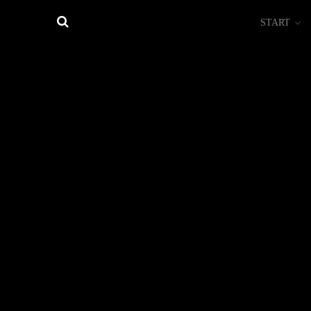
START